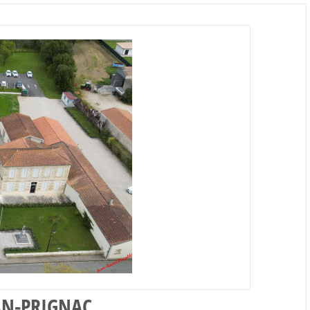
NAN-PRIGNAC