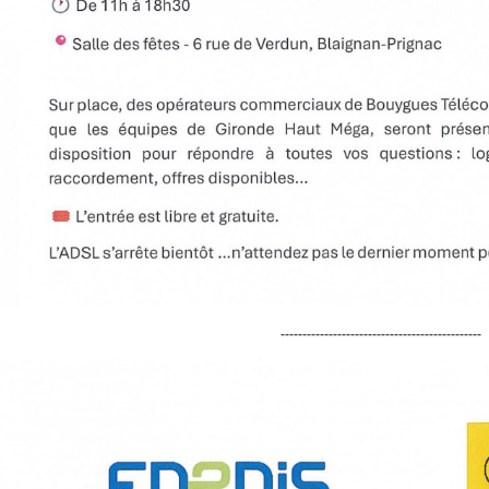
----------------------------------------------