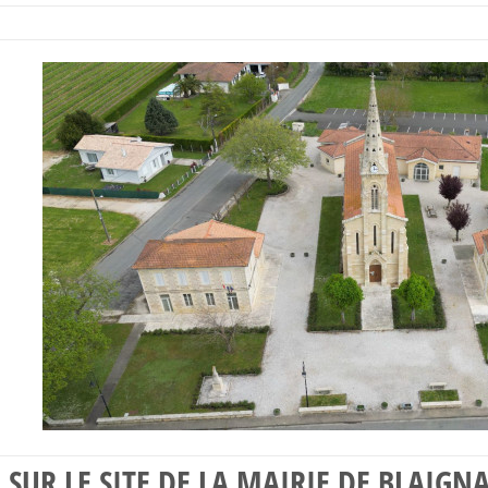
SUR LE SITE DE LA MAIRIE DE BLAIG