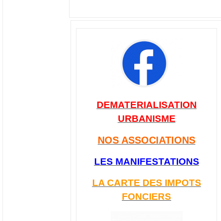
DEMATERIALISATION
URBANISME
NOS ASSOCIATIONS
LES MANIFESTATIONS
LA CARTE DES IMPOTS
FONCIERS