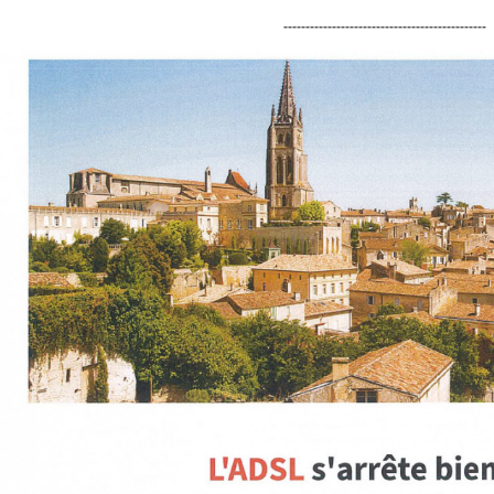
----------------------------------------------