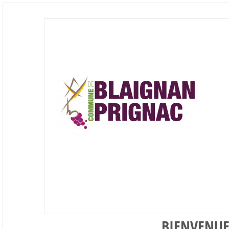
BIENVENUE 