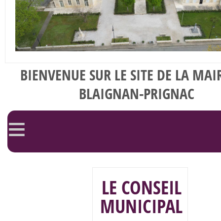
BIENVENUE SUR LE SITE DE LA MAI
BLAIGNAN-PRIGNAC
≡
LE CONSEIL
MUNICIPAL