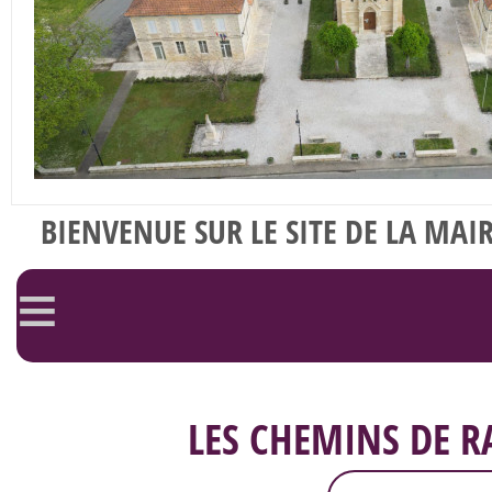
BIENVENUE SUR LE SITE DE LA MAI
≡
LES CHEMINS DE 