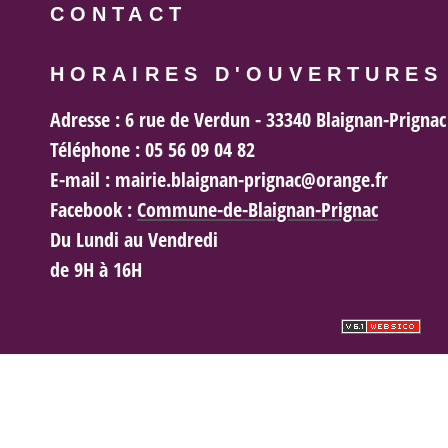
CONTACT
HORAIRES D'OUVERTURES
Adresse :
6 rue de Verdun - 33340 Blaignan-Prignac
Téléphone :
05 56 09 04 82
E-mail :
mairie.blaignan-prignac@orange.fr
Facebook :
Commune-de-Blaignan-Prignac
Du Lundi au Vendredi
de 9H à 16H