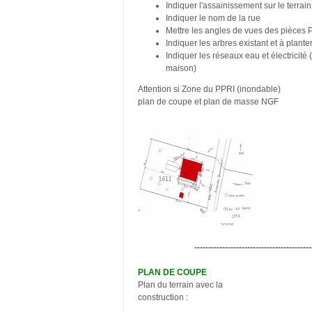
Indiquer l'assainissement sur le terrain
Indiquer le nom de la rue
Mettre les angles de vues des pièces
Indiquer les arbres existant et à plante
Indiquer les réseaux eau et électricité 
maison)
Attention si Zone du PPRI (inondable)
plan de coupe et plan de masse NGF
------------------------------------------
PLAN DE COUPE
Plan du terrain avec la
construction :