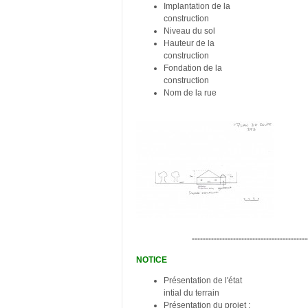
Implantation de la
construction
Niveau du sol
Hauteur de la
construction
Fondation de la
construction
Nom de la rue
------------------------------------------
NOTICE
Présentation de l'état
intial du terrain
Présentation du projet :