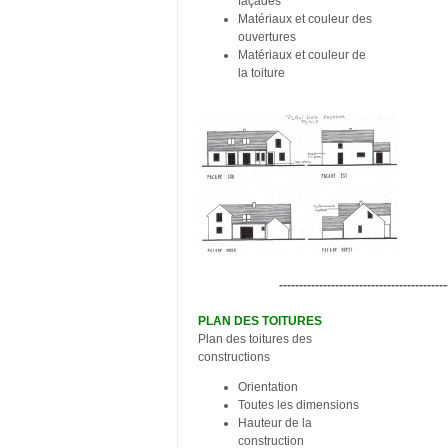
façades
Matériaux et couleur des
ouvertures
Matériaux et couleur de
la toiture
------------------------------------------
PLAN DES TOITURES
Plan des toitures des
constructions
Orientation
Toutes les dimensions
Hauteur de la
construction