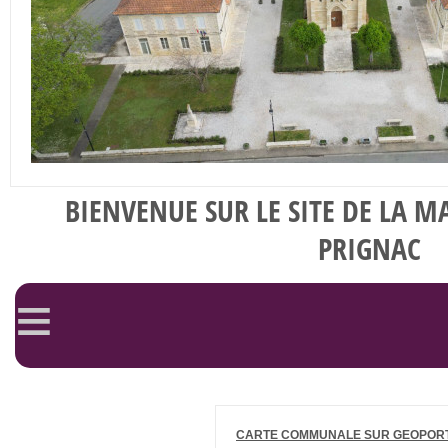
BIENVENUE SUR LE SITE DE LA M
PRIGNAC
≡
CARTE COMMUNALE SUR GEOPORT