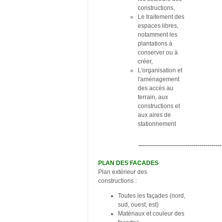
constructions,
Le traitement des
espaces libres,
notamment les
plantations à
conserver ou à
créer,
L'organisation et
l'aménagement
des accès au
terrain, aux
constructions et
aux aires de
stationnement
------------------------------------------
PLAN DES FACADES
Plan extérieur des
constructions :
Toutes les façades (nord,
sud, ouest, est)
Matériaux et couleur des