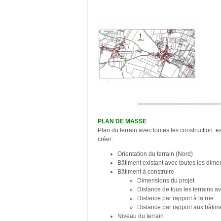
------------------------------------------
PLAN DE MASSE
Plan du terrain avec toutes les construction ex
créer :
Orientation du terrain (Nord)
Bâtiment existant avec toutes les dime
Bâtiment à construire
Dimensions du projet
Distance de tous les terrains a
Distance par rapport à la rue
Distance par rapport aux bâtime
Niveau du terrain