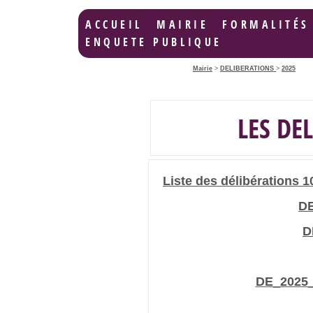
ACCUEIL
MAIRIE
FORMALITÉS
ENQUETE PUBLIQUE
Mairie
>
DELIBERATIONS
>
2025
LES DE
Liste des délibérations 1
DE
D
DE_2025_0