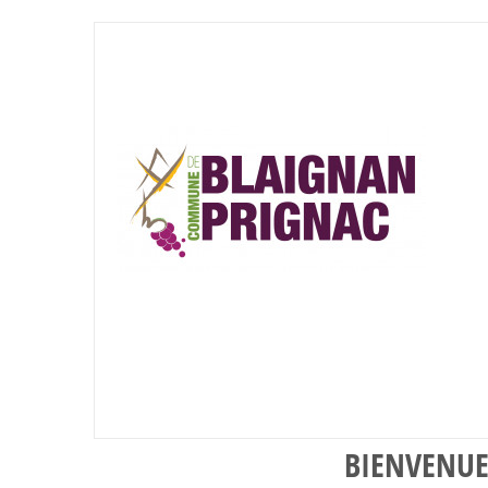
BIENVENUE 