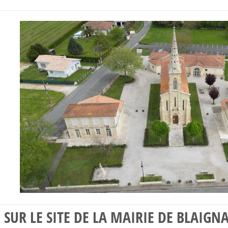
SUR LE SITE DE LA MAIRIE DE BLAIG