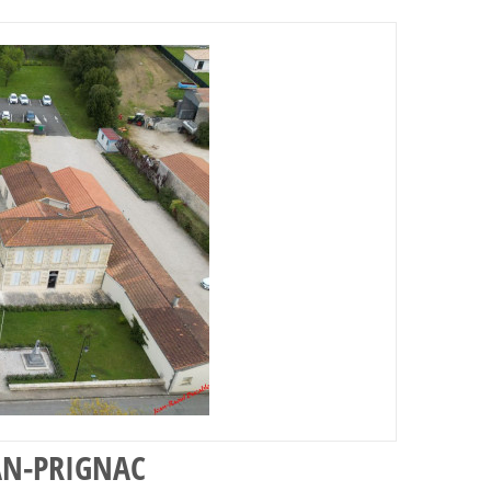
NAN-PRIGNAC